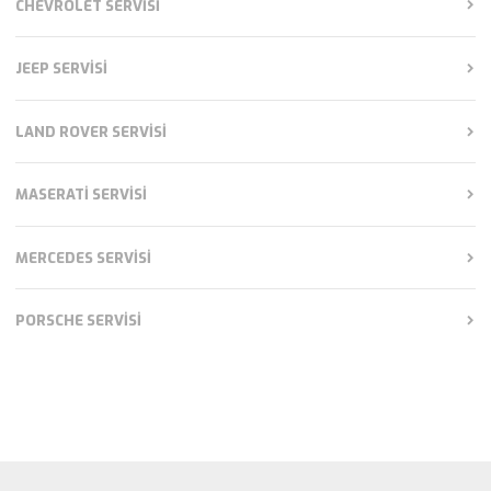
CHEVROLET SERVISI
JEEP SERVISI
LAND ROVER SERVISI
MASERATI SERVISI
MERCEDES SERVISI
PORSCHE SERVISI