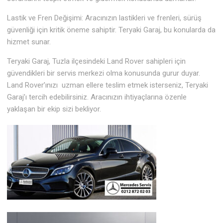
Lastik ve Fren Değişimi: Aracınızın lastikleri ve frenleri, sürüş
güvenliği için kritik öneme sahiptir. Teryaki Garaj, bu konularda da
hizmet sunar.
Teryaki Garaj, Tuzla ilçesindeki Land Rover sahipleri için
güvendikleri bir servis merkezi olma konusunda gurur duyar.
Land Rover’ınızı uzman ellere teslim etmek isterseniz, Teryaki
Garaj’ı tercih edebilirsiniz. Aracınızın ihtiyaçlarına özenle
yaklaşan bir ekip sizi bekliyor.