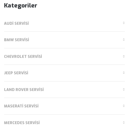
Kategoriler
AUDI SERVISI
BMW SERVISI
CHEVROLET SERVISI
JEEP SERVISI
LAND ROVER SERVISI
MASERATI SERVISI
MERCEDES SERVISI