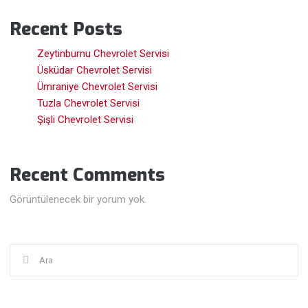
Recent Posts
Zeytinburnu Chevrolet Servisi
Üsküdar Chevrolet Servisi
Ümraniye Chevrolet Servisi
Tuzla Chevrolet Servisi
Şişli Chevrolet Servisi
Recent Comments
Görüntülenecek bir yorum yok.
Şunu
ara: