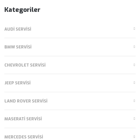
Kategoriler
AUDI SERVISI
BMW SERVISI
CHEVROLET SERVISI
JEEP SERVISI
LAND ROVER SERVISI
MASERATI SERVISI
MERCEDES SERVISI