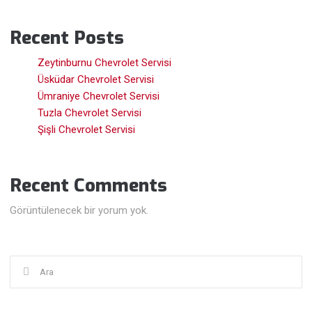
Recent Posts
Zeytinburnu Chevrolet Servisi
Üsküdar Chevrolet Servisi
Ümraniye Chevrolet Servisi
Tuzla Chevrolet Servisi
Şişli Chevrolet Servisi
Recent Comments
Görüntülenecek bir yorum yok.
Şunu
ara: