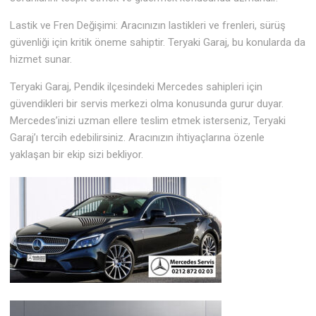
Lastik ve Fren Değişimi: Aracınızın lastikleri ve frenleri, sürüş
güvenliği için kritik öneme sahiptir. Teryaki Garaj, bu konularda da
hizmet sunar.
Teryaki Garaj, Pendik ilçesindeki Mercedes sahipleri için
güvendikleri bir servis merkezi olma konusunda gurur duyar.
Mercedes’inizi uzman ellere teslim etmek isterseniz, Teryaki
Garaj’ı tercih edebilirsiniz. Aracınızın ihtiyaçlarına özenle
yaklaşan bir ekip sizi bekliyor.