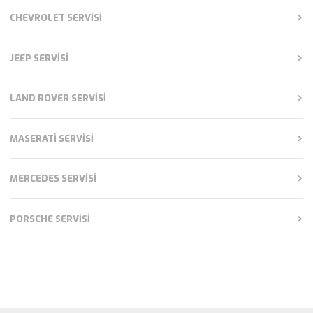
CHEVROLET SERVISI
JEEP SERVISI
LAND ROVER SERVISI
MASERATI SERVISI
MERCEDES SERVISI
PORSCHE SERVISI