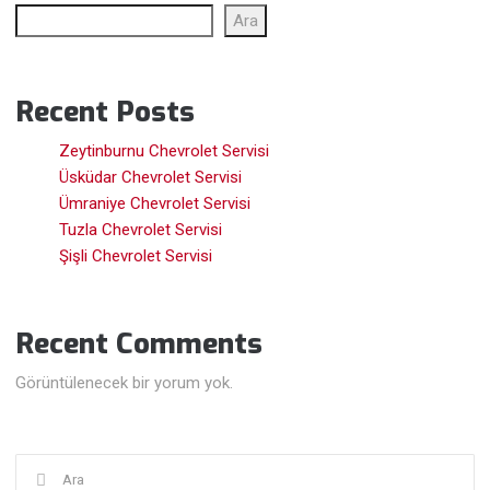
Ara
Recent Posts
Zeytinburnu Chevrolet Servisi
Üsküdar Chevrolet Servisi
Ümraniye Chevrolet Servisi
Tuzla Chevrolet Servisi
Şişli Chevrolet Servisi
Recent Comments
Görüntülenecek bir yorum yok.
Şunu