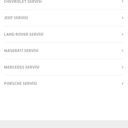
CHEVROLET SERVISI
JEEP SERVISI
LAND ROVER SERVISI
MASERATI SERVISI
MERCEDES SERVISI
PORSCHE SERVISI