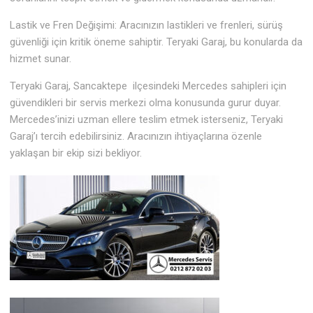
Lastik ve Fren Değişimi: Aracınızın lastikleri ve frenleri, sürüş
güvenliği için kritik öneme sahiptir. Teryaki Garaj, bu konularda da
hizmet sunar.
Teryaki Garaj, Sancaktepe ilçesindeki Mercedes sahipleri için
güvendikleri bir servis merkezi olma konusunda gurur duyar.
Mercedes’inizi uzman ellere teslim etmek isterseniz, Teryaki
Garaj’ı tercih edebilirsiniz. Aracınızın ihtiyaçlarına özenle
yaklaşan bir ekip sizi bekliyor.