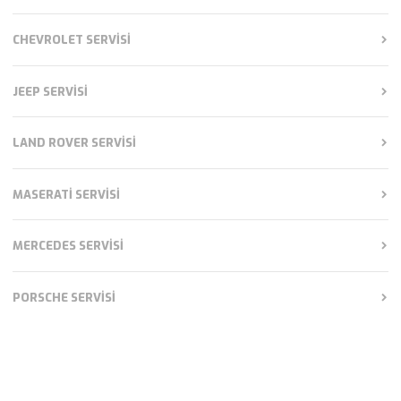
CHEVROLET SERVISI
JEEP SERVISI
LAND ROVER SERVISI
MASERATI SERVISI
MERCEDES SERVISI
PORSCHE SERVISI