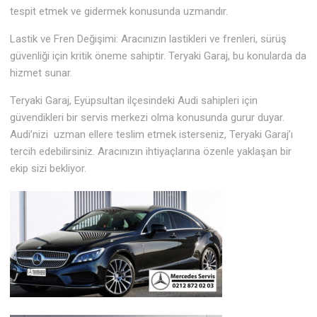
tespit etmek ve gidermek konusunda uzmandır.
Lastik ve Fren Değişimi: Aracınızın lastikleri ve frenleri, sürüş
güvenliği için kritik öneme sahiptir. Teryaki Garaj, bu konularda da
hizmet sunar.
Teryaki Garaj, Eyüpsultan ilçesindeki Audi sahipleri için
güvendikleri bir servis merkezi olma konusunda gurur duyar.
Audi’nizi uzman ellere teslim etmek isterseniz, Teryaki Garaj’ı
tercih edebilirsiniz. Aracınızın ihtiyaçlarına özenle yaklaşan bir
ekip sizi bekliyor.