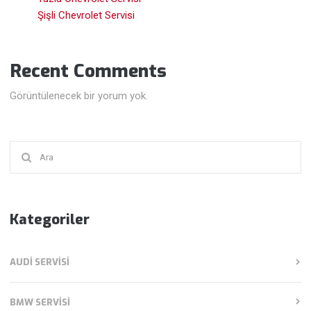
Şişli Chevrolet Servisi
Recent Comments
Görüntülenecek bir yorum yok.
Şunu
ara:
Kategoriler
AUDI SERVISI
BMW SERVISI