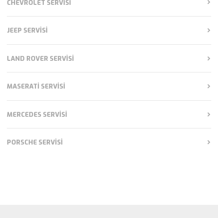
CHEVROLET SERVISI
JEEP SERVISI
LAND ROVER SERVISI
MASERATI SERVISI
MERCEDES SERVISI
PORSCHE SERVISI