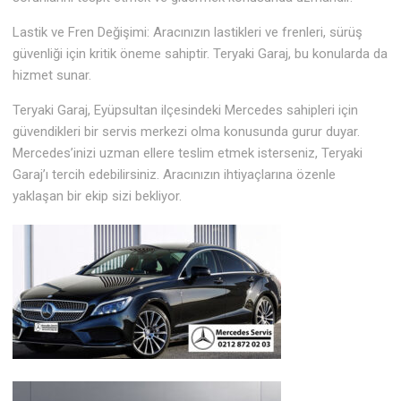
Lastik ve Fren Değişimi: Aracınızın lastikleri ve frenleri, sürüş
güvenliği için kritik öneme sahiptir. Teryaki Garaj, bu konularda da
hizmet sunar.
Teryaki Garaj, Eyüpsultan ilçesindeki Mercedes sahipleri için
güvendikleri bir servis merkezi olma konusunda gurur duyar.
Mercedes’inizi uzman ellere teslim etmek isterseniz, Teryaki
Garaj’ı tercih edebilirsiniz. Aracınızın ihtiyaçlarına özenle
yaklaşan bir ekip sizi bekliyor.