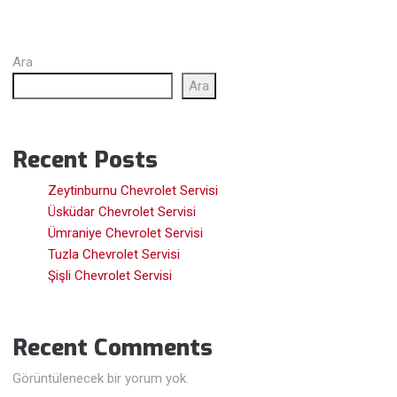
Ara
Ara
Recent Posts
Zeytinburnu Chevrolet Servisi
Üsküdar Chevrolet Servisi
Ümraniye Chevrolet Servisi
Tuzla Chevrolet Servisi
Şişli Chevrolet Servisi
Recent Comments
Görüntülenecek bir yorum yok.