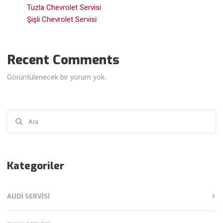
Tuzla Chevrolet Servisi
Şişli Chevrolet Servisi
Recent Comments
Görüntülenecek bir yorum yok.
Şunu
ara:
Kategoriler
AUDI SERVISI