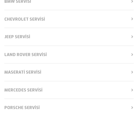
BMW SERVISI
CHEVROLET SERVISI
JEEP SERVISI
LAND ROVER SERVISI
MASERATI SERVISI
MERCEDES SERVISI
PORSCHE SERVISI