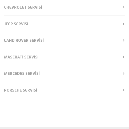
CHEVROLET SERVISI
JEEP SERVISI
LAND ROVER SERVISI
MASERATI SERVISI
MERCEDES SERVISI
PORSCHE SERVISI