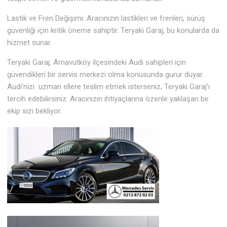
Lastik ve Fren Değişimi: Aracınızın lastikleri ve frenleri, sürüş
güvenliği için kritik öneme sahiptir. Teryaki Garaj, bu konularda da
hizmet sunar.
Teryaki Garaj, Arnavutköy ilçesindeki Audi sahipleri için
güvendikleri bir servis merkezi olma konusunda gurur duyar.
Audi’nizi uzman ellere teslim etmek isterseniz, Teryaki Garaj’ı
tercih edebilirsiniz. Aracınızın ihtiyaçlarına özenle yaklaşan bir
ekip sizi bekliyor.