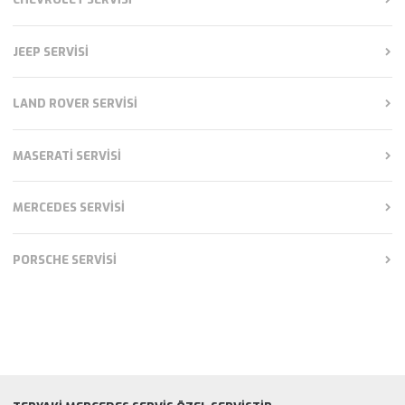
JEEP SERVISI
LAND ROVER SERVISI
MASERATI SERVISI
MERCEDES SERVISI
PORSCHE SERVISI