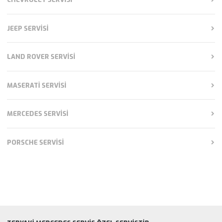
JEEP SERVISI
LAND ROVER SERVISI
MASERATI SERVISI
MERCEDES SERVISI
PORSCHE SERVISI