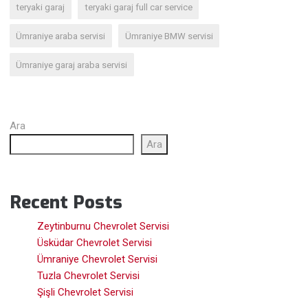
teryaki garaj
teryaki garaj full car service
Ümraniye araba servisi
Ümraniye BMW servisi
Ümraniye garaj araba servisi
Ara
Ara
Recent Posts
Zeytinburnu Chevrolet Servisi
Üsküdar Chevrolet Servisi
Ümraniye Chevrolet Servisi
Tuzla Chevrolet Servisi
Şişli Chevrolet Servisi