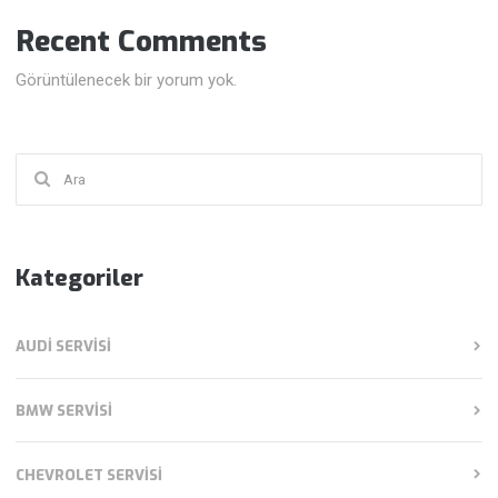
Recent Comments
Görüntülenecek bir yorum yok.
Şunu
ara:
Kategoriler
AUDI SERVISI
BMW SERVISI
CHEVROLET SERVISI