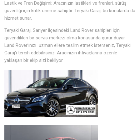
Lastik ve Fren Değişimi: Aracınızın lastikleri ve frenleri, sürüş
güvenliği için kritik öneme sahiptir. Teryaki Garaj, bu konularda da
hizmet sunar.
Teryaki Garaj, Sarıyer ilçesindeki Land Rover sahipleri için
güvendikleri bir servis merkezi olma konusunda gurur duyar.
Land Rover’ınızı uzman ellere teslim etmek isterseniz, Teryaki
Garaj’ı tercih edebilirsiniz. Aracınızın ihtiyaçlarına özenle
yaklaşan bir ekip sizi bekliyor.