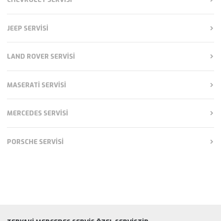
JEEP SERVISI
LAND ROVER SERVISI
MASERATI SERVISI
MERCEDES SERVISI
PORSCHE SERVISI