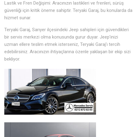
Lastik ve Fren Değişimi: Aracınızın lastikleri ve frenleri, sürüş
güvenliği için kritik öneme sahiptir. Teryaki Garaj, bu konularda da
hizmet sunar.
Teryaki Garaj, Sarıyer ilçesindeki Jeep sahipleri için güvendikleri
bir servis merkezi olma konusunda gurur duyar. Jeep’inizi
uzman ellere teslim etmek isterseniz, Teryaki Garaj’ı tercih
edebilirsiniz. Aracınızın ihtiyaçlarına özenle yaklaşan bir ekip sizi
bekliyor.