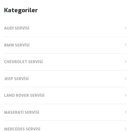
Kategoriler
AUDI SERVISI
BMW SERVISI
CHEVROLET SERVISI
JEEP SERVISI
LAND ROVER SERVISI
MASERATI SERVISI
MERCEDES SERVISI