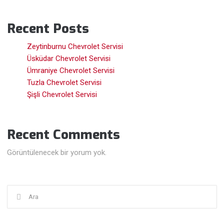
Recent Posts
Zeytinburnu Chevrolet Servisi
Üsküdar Chevrolet Servisi
Ümraniye Chevrolet Servisi
Tuzla Chevrolet Servisi
Şişli Chevrolet Servisi
Recent Comments
Görüntülenecek bir yorum yok.
Şunu
ara: