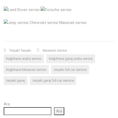
Teryaki Teryaki
Maserati Servisi
Kağıthane araba servisi
Kağıthane garaj araba servisi
Kağıthane Maserati servisi
teryaki full car service
teryaki garaj
teryaki garaj full car service
Ara
Ara