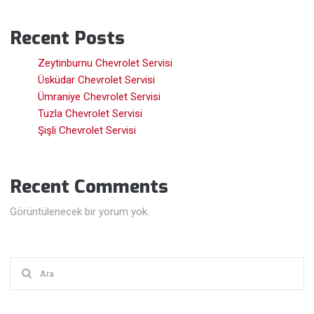
Recent Posts
Zeytinburnu Chevrolet Servisi
Üsküdar Chevrolet Servisi
Ümraniye Chevrolet Servisi
Tuzla Chevrolet Servisi
Şişli Chevrolet Servisi
Recent Comments
Görüntülenecek bir yorum yok.
Şunu
ara: