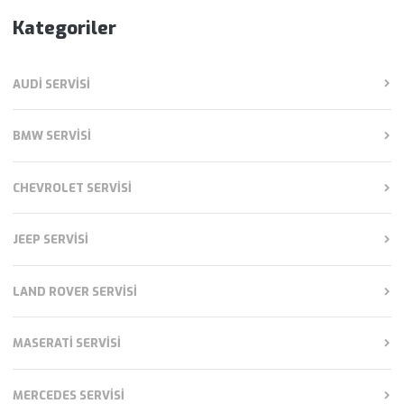
Kategoriler
AUDI SERVISI
BMW SERVISI
CHEVROLET SERVISI
JEEP SERVISI
LAND ROVER SERVISI
MASERATI SERVISI
MERCEDES SERVISI