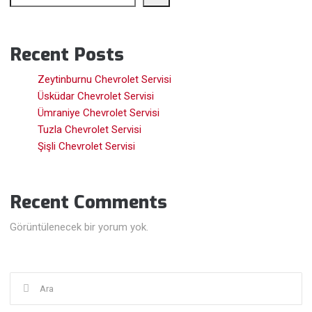
Recent Posts
Zeytinburnu Chevrolet Servisi
Üsküdar Chevrolet Servisi
Ümraniye Chevrolet Servisi
Tuzla Chevrolet Servisi
Şişli Chevrolet Servisi
Recent Comments
Görüntülenecek bir yorum yok.
Şunu
ara: