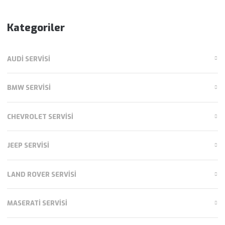
Kategoriler
AUDI SERVISI
BMW SERVISI
CHEVROLET SERVISI
JEEP SERVISI
LAND ROVER SERVISI
MASERATI SERVISI