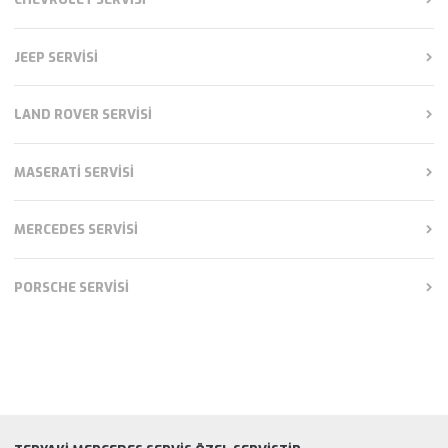
JEEP SERVISI
LAND ROVER SERVISI
MASERATI SERVISI
MERCEDES SERVISI
PORSCHE SERVISI