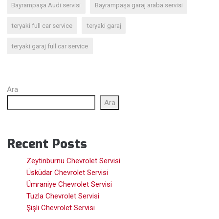
Bayrampaşa Audi servisi
Bayrampaşa garaj araba servisi
teryaki full car service
teryaki garaj
teryaki garaj full car service
Ara
Ara
Recent Posts
Zeytinburnu Chevrolet Servisi
Üsküdar Chevrolet Servisi
Ümraniye Chevrolet Servisi
Tuzla Chevrolet Servisi
Şişli Chevrolet Servisi