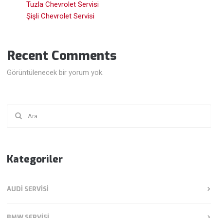
Tuzla Chevrolet Servisi
Şişli Chevrolet Servisi
Recent Comments
Görüntülenecek bir yorum yok.
Şunu
ara:
Kategoriler
AUDI SERVISI
BMW SERVISI