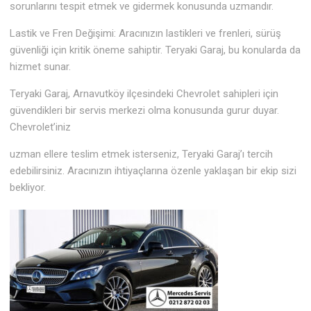
sorunlarını tespit etmek ve gidermek konusunda uzmandır.
Lastik ve Fren Değişimi: Aracınızın lastikleri ve frenleri, sürüş
güvenliği için kritik öneme sahiptir. Teryaki Garaj, bu konularda da
hizmet sunar.
Teryaki Garaj, Arnavutköy ilçesindeki Chevrolet sahipleri için
güvendikleri bir servis merkezi olma konusunda gurur duyar.
Chevrolet’iniz
uzman ellere teslim etmek isterseniz, Teryaki Garaj’ı tercih
edebilirsiniz. Aracınızın ihtiyaçlarına özenle yaklaşan bir ekip sizi
bekliyor.