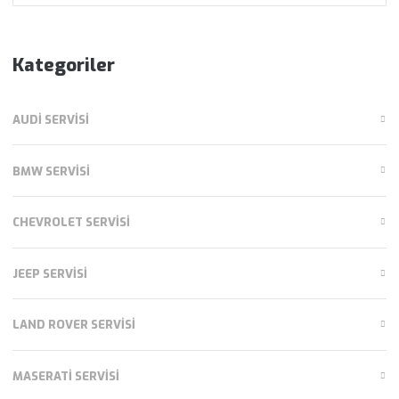
Kategoriler
AUDI SERVISI
BMW SERVISI
CHEVROLET SERVISI
JEEP SERVISI
LAND ROVER SERVISI
MASERATI SERVISI