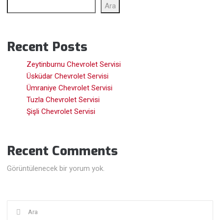
Ara
Recent Posts
Zeytinburnu Chevrolet Servisi
Üsküdar Chevrolet Servisi
Ümraniye Chevrolet Servisi
Tuzla Chevrolet Servisi
Şişli Chevrolet Servisi
Recent Comments
Görüntülenecek bir yorum yok.
Şunu
ara: