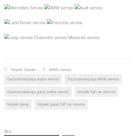
Teryaki Teryaki
BMW Servisi
Gaziosmanpaşa araba servisi
Gaziosmanpaşa BMW servisi
Gaziosmanpaşa garaj araba servisi
teryaki full car service
teryaki garaj
teryaki garaj full car service
Ara