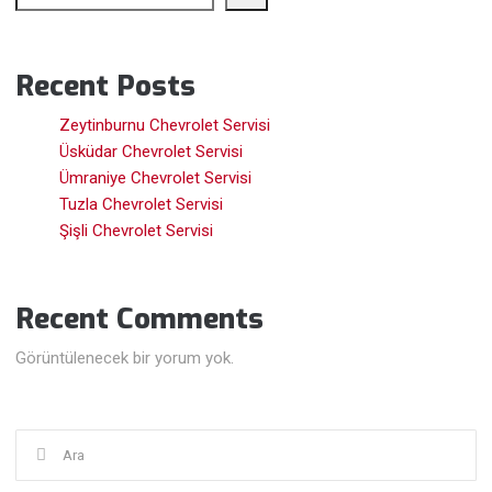
Recent Posts
Zeytinburnu Chevrolet Servisi
Üsküdar Chevrolet Servisi
Ümraniye Chevrolet Servisi
Tuzla Chevrolet Servisi
Şişli Chevrolet Servisi
Recent Comments
Görüntülenecek bir yorum yok.
Şunu
ara: