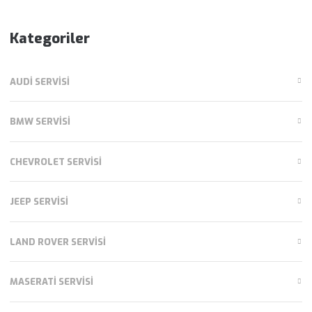
Kategoriler
AUDI SERVISI
BMW SERVISI
CHEVROLET SERVISI
JEEP SERVISI
LAND ROVER SERVISI
MASERATI SERVISI